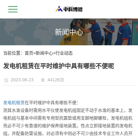
新闻中心
当前位置：
首页
>
新闻中心
>
行业动态
发电机租赁在平时维护中具有哪些不便呢
2023-08-23
44128次
发电机租赁
在平时维护中具有哪些不便：
测其水准设备时需用水平仪使发电机组固定不动于水准的基本上，发
电机组与基本中间需有专用型抗震垫或用支脚地脚螺栓，发电机组机
壳必不可少有靠谱的维护保养接地装置。性点立即接地装置的发电机
组。并配备防雷设施，对必须有中则必不可少由技术专业工作人员开