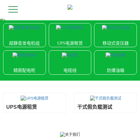
超静音发电机组
UPS电源租赁
移动式变压器
精密配电柜
电缆线
防爆油箱
UPS电源租赁
干式假负载测试