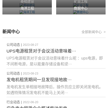
基础建设
矿业工程
海洋工程
数据中心
新闻中心
全部新闻中心 >
公司动态 |
2023-08-27
UPS电源租赁对于会议活动意味着···
UPS电源租赁对于会议活动意味着什么呢 ：ups电源，即
不间断电源，是以能量存储设备和逆···
公司动态 |
2023-08-23
发电机租赁期间一旦发现接地故···
发电机发生单相接地故障后，操作员应立即关闭发电机。
如遇特殊情况发电机不能马上关闭···
行业动态 |
2022-06-20