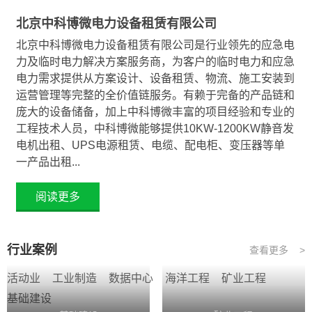
北京中科博微电力设备租赁有限公司
北京中科博微电力设备租赁有限公司是行业领先的应急电
力及临时电力解决方案服务商，为客户的临时电力和应急
电力需求提供从方案设计、设备租赁、物流、施工安装到
运营管理等完整的全价值链服务。有赖于完备的产品链和
庞大的设备储备，加上中科博微丰富的项目经验和专业的
工程技术人员，中科博微能够提供10KW-1200KW静音发
电机出租、UPS电源租赁、电缆、配电柜、变压器等单
一产品出租...
阅读更多
行业案例
查看更多 >
活动业
工业制造
数据中心
海洋工程
矿业工程
基础建设