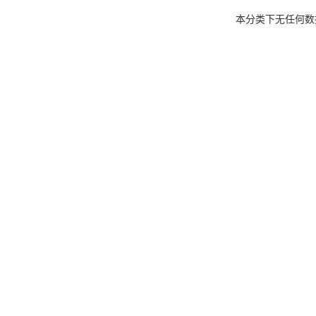
本分类下无任何数