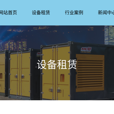
网站首页
设备租赁
行业案例
新闻中
设备租赁