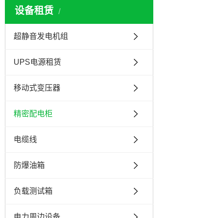
设备租赁
超静音发电机组
UPS电源租赁
移动式变压器
精密配电柜
电缆线
防爆油箱
负载测试箱
电力周边设备