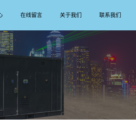
心
在线留言
关于我们
联系我们